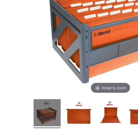
Hover to zoom