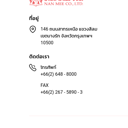
ที่อยู่
146 ถนนสาทรเหนือ แขวงสีลม
เขตบางรัก จังหวัดกรุงเทพฯ
10500
ติดต่อเรา
โทรศัพท์
+66(2) 648 - 8000
FAX
+66(2) 267 - 5890 - 3