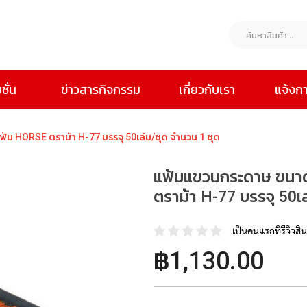
ชั่น
ข่าวสารกิจกรรม
เกี่ยวกับเรา
แจ้งก
ม HORSE ตราม้า H-77 บรรจุ 50เล่ม/ชุด จำนวน 1 ชุด
แฟ้มแขวนกระดาษ ขนาด
ตราม้า H-77 บรรจุ 50เล
เป็นคนแรกที่รีวิวสินค
฿1,130.00